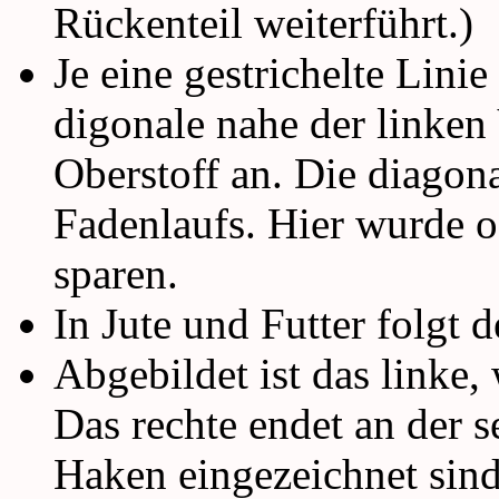
Rückenteil weiterführt.)
Je eine gestrichelte Lini
digonale nahe der linken
Oberstoff an. Die diagona
Fadenlaufs. Hier wurde o
sparen.
In Jute und Futter folgt 
Abgebildet ist das linke, 
Das rechte endet an der s
Haken eingezeichnet sind