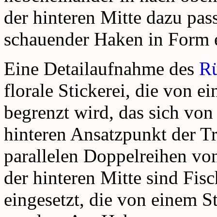
der hinteren Mitte dazu pas
schauender Haken in Form 
Eine Detailaufnahme des
Rü
florale Stickerei, die von e
begrenzt wird, das sich von
hinteren Ansatzpunkt der Tr
parallelen Doppelreihen von
der hinteren Mitte sind Fis
eingesetzt, die von einem S