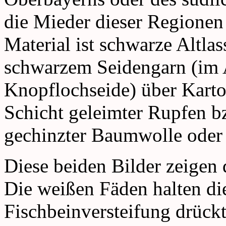
die Mieder dieser Regionen 
Material ist schwarze Altlas
schwarzem Seidengarn (im 
Knopflochseide) über Karto
Schicht geleimter Rupfen bz
gechinzter Baumwolle oder 
Diese beiden Bilder zeigen 
Die weißen Fäden halten d
Fischbeinversteifung drückt