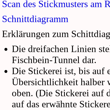
Scan des Stickmusters am 
Schnittdiagramm
Erklärungen zum Schittdia
Die dreifachen Linien ste
Fischbein-Tunnel dar.
Die Stickerei ist, bis auf
Übersichtlichkeit halber
oben. (Die Stickerei auf 
auf das erwähnte Sticker