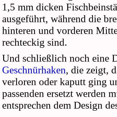
1,5 mm dicken Fischbeinstä
ausgeführt, während die bre
hinteren und vorderen Mitte
rechteckig sind.
Und schließlich noch eine 
Geschnürhaken
, die zeigt,
verloren oder kaputt ging u
passenden ersetzt werden m
entsprechen dem Design des