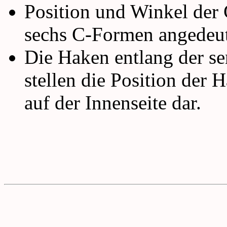
Position und Winkel der
sechs C-Formen angedeut
Die Haken entlang der se
stellen die Position der 
auf der Innenseite dar.