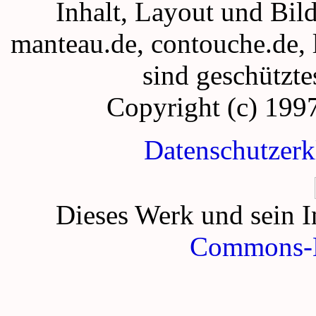
Inhalt, Layout und Bil
manteau.de, contouche.de,
sind geschützte
Copyright (c) 199
Datenschutzer
Dieses Werk und sein In
Commons-