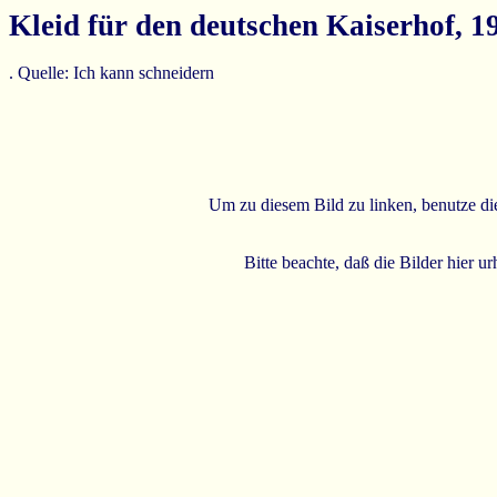
Kleid für den deutschen Kaiserhof, 1
. Quelle: Ich kann schneidern
Um zu diesem Bild zu linken, benutze 
Bitte beachte, daß die Bilder hier u