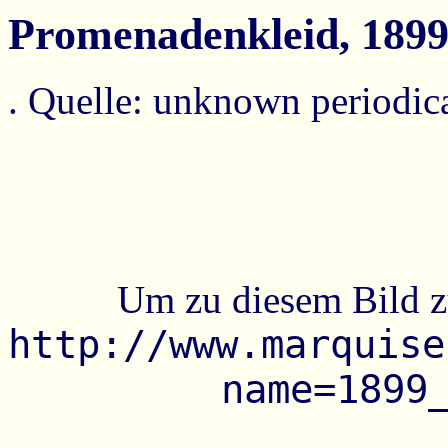
Promenadenkleid, 189
. Quelle: unknown periodic
Um zu diesem Bild z
http://www.marquise
name=1899