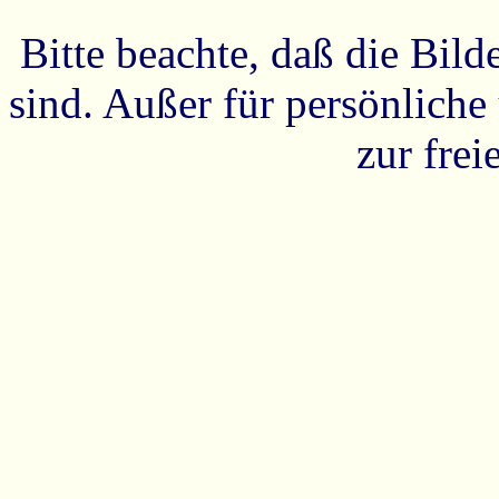
Bitte beachte, daß die Bild
sind. Außer für persönliche
zur fre