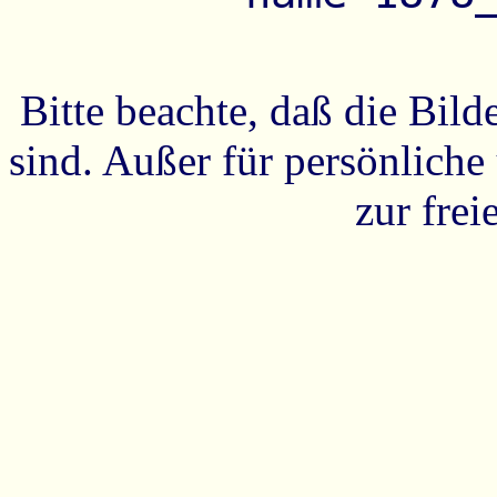
Bitte beachte, daß die Bild
sind. Außer für persönliche
zur fre